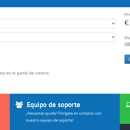
Pr
€
Du
08
o en el panel de control.
Equipo de soporte
¿Necesitas ayuda? Póngate en contacto con
nuestro equipo de soporte!