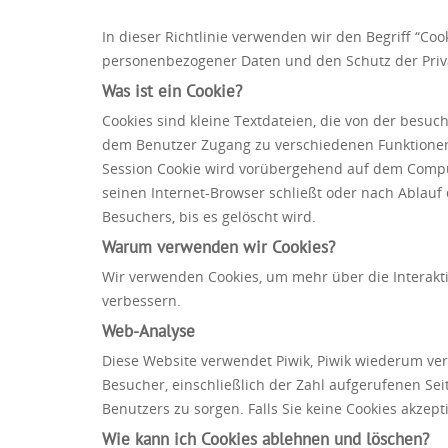
In dieser Richtlinie verwenden wir den Begriff “Co
personenbezogener Daten und den Schutz der Priva
Was ist ein Cookie?
Cookies sind kleine Textdateien, die von der bes
dem Benutzer Zugang zu verschiedenen Funktionen 
Session Cookie wird vorübergehend auf dem Comput
seinen Internet-Browser schließt oder nach Ablauf 
Besuchers, bis es gelöscht wird.
Warum verwenden wir Cookies?
Wir verwenden Cookies, um mehr über die Interakt
verbessern.
Web-Analyse
Diese Website verwendet Piwik, Piwik wiederum ve
Besucher, einschließlich der Zahl aufgerufenen Se
Benutzers zu sorgen. Falls Sie keine Cookies akzep
Wie kann ich Cookies ablehnen und löschen?