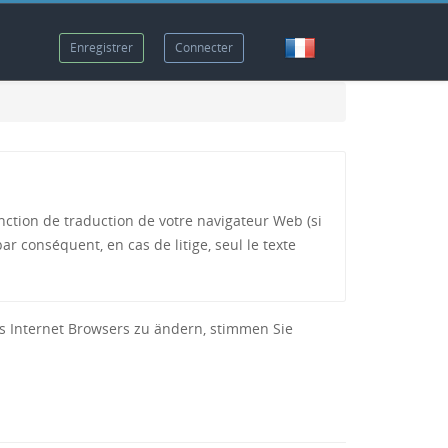
Enregistrer
Connecter
fonction de traduction de votre navigateur Web (si
ar conséquent, en cas de litige, seul le texte
es Internet Browsers zu ändern, stimmen Sie