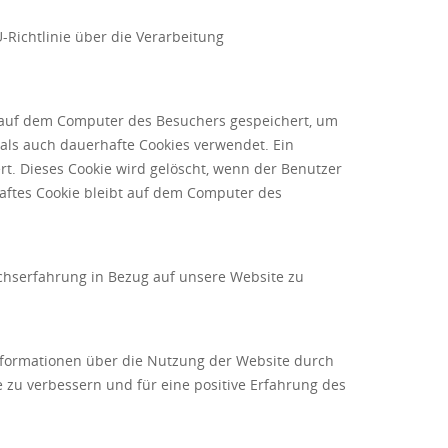
U-Richtlinie über die Verarbeitung
n auf dem Computer des Besuchers gespeichert, um
als auch dauerhafte Cookies verwendet. Ein
t. Dieses Cookie wird gelöscht, wenn der Benutzer
rhaftes Cookie bleibt auf dem Computer des
chserfahrung in Bezug auf unsere Website zu
nformationen über die Nutzung der Website durch
 zu verbessern und für eine positive Erfahrung des