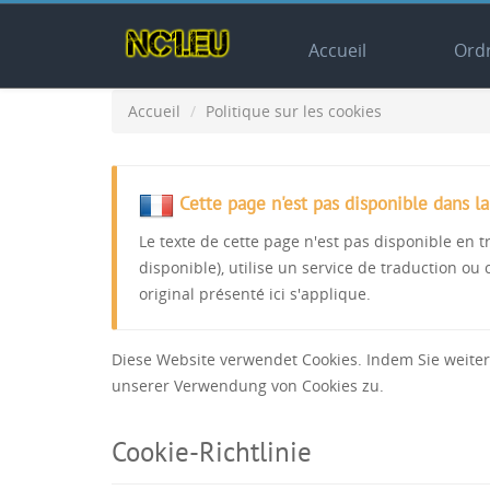
Accueil
Ord
Accueil
Politique sur les cookies
Cette page n'est pas disponible dans l
Le texte de cette page n'est pas disponible en tr
disponible), utilise un service de traduction ou
original présenté ici s'applique.
Diese Website verwendet Cookies. Indem Sie weiter
unserer Verwendung von Cookies zu.
Cookie-Richtlinie